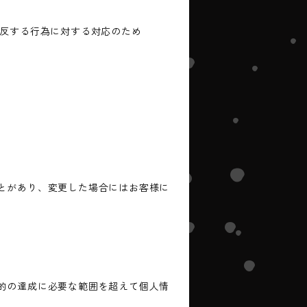
違反する行為に対する対応のため
とがあり、変更した場合にはお客様に
的の達成に必要な範囲を超えて個人情