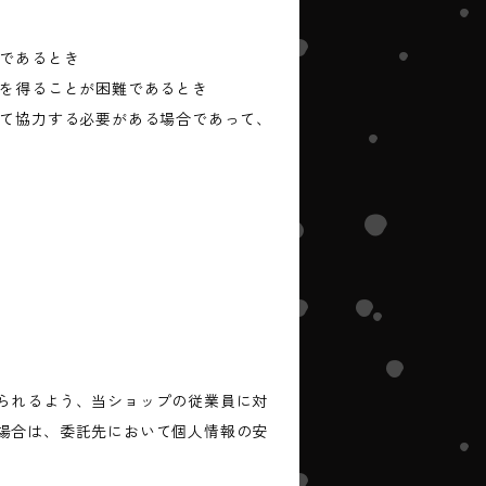
難であるとき
意を得ることが困難であるとき
して協力する必要がある場合であって、
られるよう、当ショップの従業員に対
場合は、委託先において個人情報の安