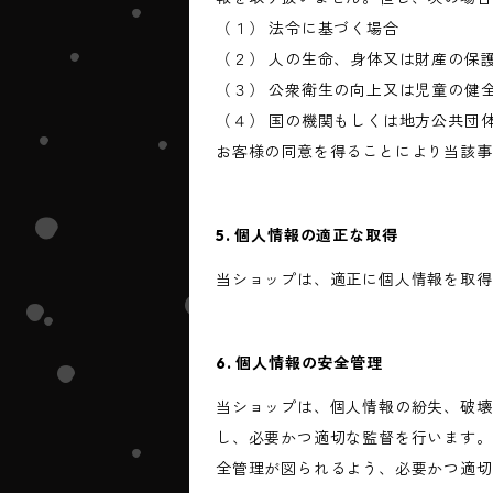
（１） 法令に基づく場合
（２） 人の生命、身体又は財産の保
（３） 公衆衛生の向上又は児童の健
（４） 国の機関もしくは地方公共団
お客様の同意を得ることにより当該事
5. 個人情報の適正な取得
当ショップは、適正に個人情報を取得
6. 個人情報の安全管理
当ショップは、個人情報の紛失、破壊
し、必要かつ適切な監督を行います。
全管理が図られるよう、必要かつ適切