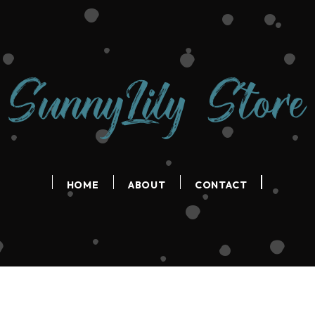
HOME
ABOUT
CONTACT