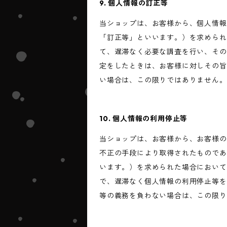
9. 個人情報の訂正等
当ショップは、お客様から、個人情報
「訂正等」といいます。）を求められ
て、遅滞なく必要な調査を行い、その
定をしたときは、お客様に対しその旨
い場合は、この限りではありません。
10. 個人情報の利用停止等
当ショップは、お客様から、お客様の
不正の手段により取得されたものであ
います。）を求められた場合において
で、遅滞なく個人情報の利用停止等を
等の義務を負わない場合は、この限り