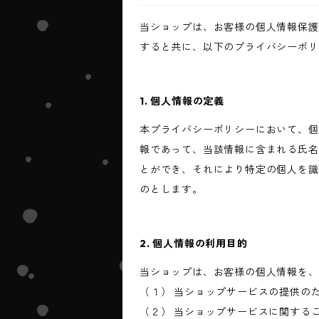
当ショップは、お客様の個人情報保護
すると共に、以下のプライバシーポリ
1. 個人情報の定義
本プライバシーポリシーにおいて、個
報であって、当該情報に含まれる氏名
とができ、それにより特定の個人を識
のとします。
2. 個人情報の利用目的
当ショップは、お客様の個人情報を、
（１） 当ショップサービスの提供の
（２） 当ショップサービスに関する