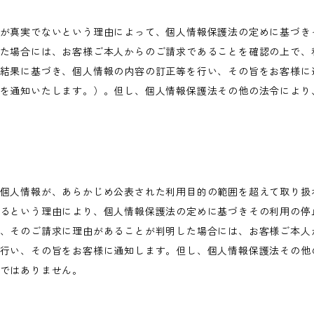
が真実でないという理由によって、個人情報保護法の定めに基づき
た場合には、お客様ご本人からのご請求であることを確認の上で、
結果に基づき、個人情報の内容の訂正等を行い、その旨をお客様に
を通知いたします。）。但し、個人情報保護法その他の法令により
個人情報が、あらかじめ公表された利用目的の範囲を超えて取り扱
るという理由により、個人情報保護法の定めに基づきその利用の停
、そのご請求に理由があることが判明した場合には、お客様ご本人
行い、その旨をお客様に通知します。但し、個人情報保護法その他
ではありません。