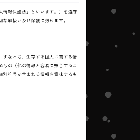
人情報保護法」といいます。）を遵守
切な取扱い及び保護に努めます。
、すなわち、生存する個人に関する情
るもの（他の情報と容易に照合するこ
識別符号が含まれる情報を意味するも