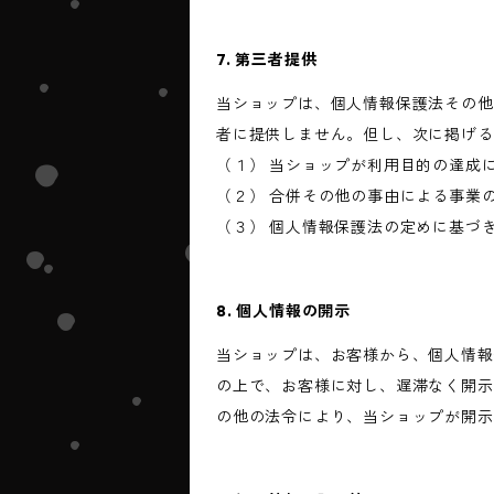
7. 第三者提供
当ショップは、個人情報保護法その他
者に提供しません。但し、次に掲げる
（１） 当ショップが利用目的の達成
（２） 合併その他の事由による事業
（３） 個人情報保護法の定めに基づ
8. 個人情報の開示
当ショップは、お客様から、個人情報
の上で、お客様に対し、遅滞なく開示
の他の法令により、当ショップが開示