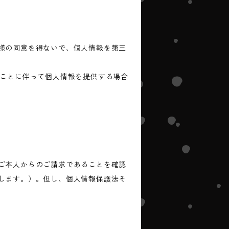
様の同意を得ないで、個人情報を第三
ることに伴って個人情報を提供する場合
ご本人からのご請求であることを確認
します。）。但し、個人情報保護法そ