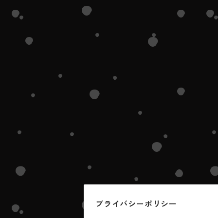
プライバシーポリシー